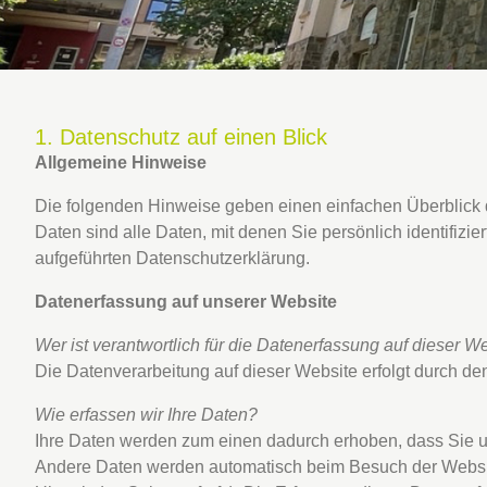
1. Datenschutz auf einen Blick
Allgemeine Hinweise
Die folgenden Hinweise geben einen einfachen Überblick
Daten sind alle Daten, mit denen Sie persönlich identifi
aufgeführten Datenschutzerklärung.
Datenerfassung auf unserer Website
Wer ist verantwortlich für die Datenerfassung auf dieser W
Die Datenverarbeitung auf dieser Website erfolgt durch 
Wie erfassen wir Ihre Daten?
Ihre Daten werden zum einen dadurch erhoben, dass Sie uns
Andere Daten werden automatisch beim Besuch der Website 