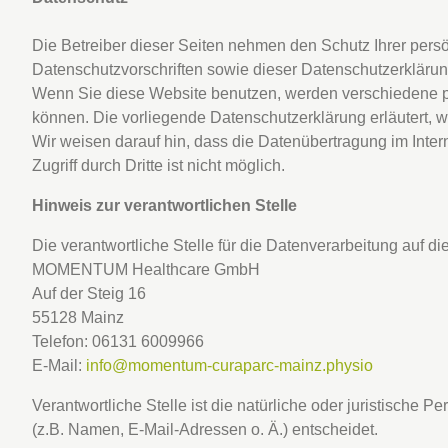
Die Betreiber dieser Seiten nehmen den Schutz Ihrer pers
Datenschutzvorschriften sowie dieser Datenschutzerklärun
Wenn Sie diese Website benutzen, werden verschiedene p
können. Die vorliegende Datenschutzerklärung erläutert, w
Wir weisen darauf hin, dass die Datenübertragung im Inter
Zugriff durch Dritte ist nicht möglich.
Hinweis zur verantwortlichen Stelle
Die verantwortliche Stelle für die Datenverarbeitung auf die
MOMENTUM Healthcare GmbH
Auf der Steig 16
55128 Mainz
Telefon: 06131 6009966
E-Mail:
info@momentum-curaparc-mainz.physio
Verantwortliche Stelle ist die natürliche oder juristisch
(z.B. Namen, E-Mail-Adressen o. Ä.) entscheidet.