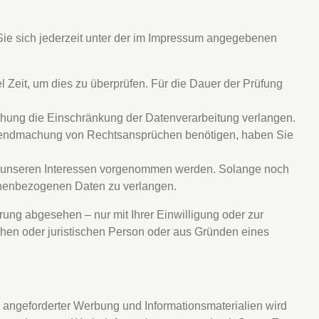
ie sich jederzeit unter der im Impressum angegebenen
 Zeit, um dies zu überprüfen. Für die Dauer der Prüfung
chung die Einschränkung der Datenverarbeitung verlangen.
ltendmachung von Rechtsansprüchen benötigen, haben Sie
d unseren Interessen vorgenommen werden. Solange noch
sonenbezogenen Daten zu verlangen.
ung abgesehen – nur mit Ihrer Einwilligung oder zur
en oder juristischen Person oder aus Gründen eines
 angeforderter Werbung und Informationsmaterialien wird