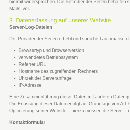
hiermit widersprochen. Die Betreiber der Seiten behalten 
Mails, vor.
3. Datenerfassung auf unserer Website
Server-Log-Dateien
Der Provider der Seiten erhebt und speichert automatisch I
Browsertyp und Browserversion
verwendetes Betriebssystem
Referrer URL
Hostname des zugreifenden Rechners
Uhrzeit der Serveranfrage
IP-Adresse
Eine Zusammenführung dieser Daten mit anderen Datenqu
Die Erfassung dieser Daten erfolgt auf Grundlage von Art. 6
Optimierung seiner Website – hierzu müssen die Server-Lo
Kontaktformular