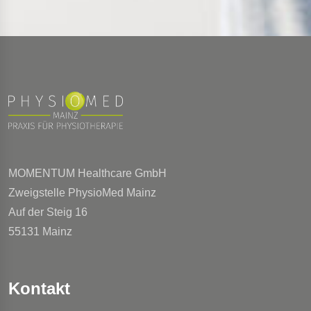
MOMENTUM Healthcare GmbH
Zweigstelle PhysioMed Mainz
Auf der Steig 16
55131 Mainz
Kontakt