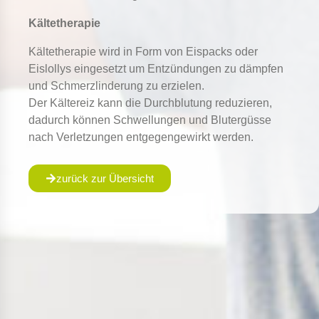
Kältetherapie
Kältetherapie wird in Form von Eispacks oder
Eislollys eingesetzt um Entzündungen zu dämpfen
und Schmerzlinderung zu erzielen.
Der Kältereiz kann die Durchblutung reduzieren,
dadurch können Schwellungen und Blutergüsse
nach Verletzungen entgegengewirkt werden.
zurück zur Übersicht