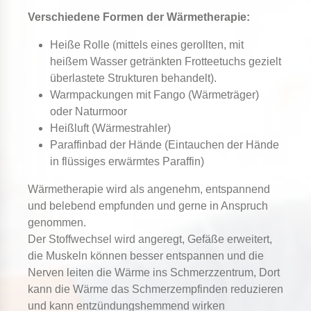
Verschiedene Formen der Wärmetherapie:
Heiße Rolle (mittels eines gerollten, mit
heißem Wasser getränkten Frotteetuchs gezielt
überlastete Strukturen behandelt).
Warmpackungen mit Fango (Wärmeträger)
oder Naturmoor
Heißluft (Wärmestrahler)
Paraffinbad der Hände (Eintauchen der Hände
in flüssiges erwärmtes Paraffin)
Wärmetherapie wird als angenehm, entspannend
und belebend empfunden und gerne in Anspruch
genommen.
Der Stoffwechsel wird angeregt, Gefäße erweitert,
die Muskeln können besser entspannen und die
Nerven leiten die Wärme ins Schmerzzentrum, Dort
kann die Wärme das Schmerzempfinden reduzieren
und kann entzündungshemmend wirken