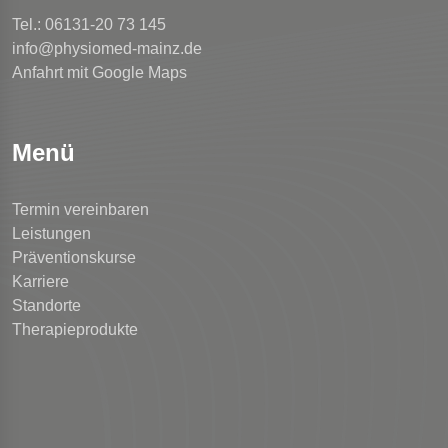
Tel.: 06131-20 73 145
info@physiomed-mainz.de
Anfahrt mit Google Maps
Menü
Termin vereinbaren
Leistungen
Präventionskurse
Karriere
Standorte
Therapieprodukte