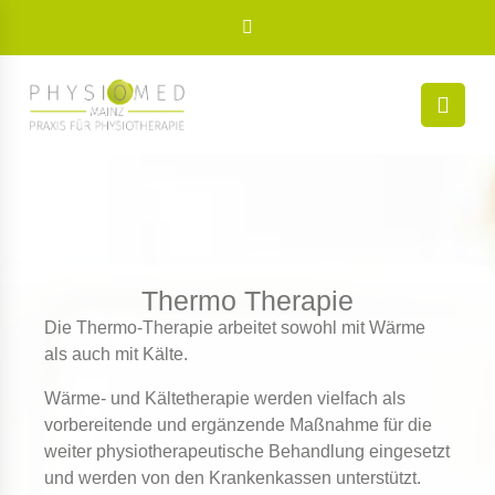
Thermo Therapie
Die Thermo-Therapie arbeitet sowohl mit Wärme
als auch mit Kälte.
Wärme- und Kältetherapie werden vielfach als
vorbereitende und ergänzende Maßnahme für die
weiter physiotherapeutische Behandlung eingesetzt
und werden von den Krankenkassen unterstützt.